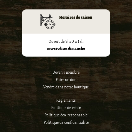
Horaires de saison
Ouvert de 9h30 à 17h
mercredi au dimanche
Devenir membre
Faire un don
Vendre dans notre boutique
Règlements
Politique de vente
Politique éco-responsable
Politique de confidentialité