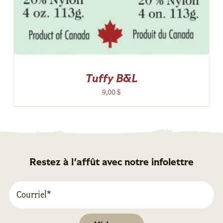
Tuffy B&L
9,00
$
Restez à l'affût avec notre infolettre