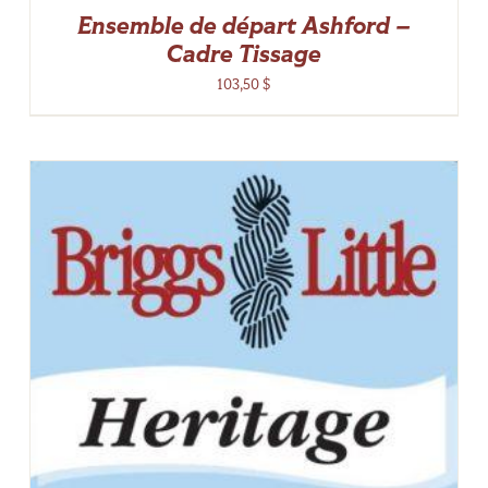
Ensemble de départ Ashford –
Cadre Tissage
103,50
$