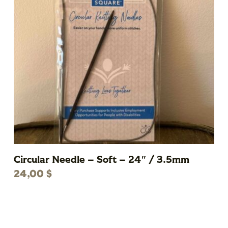
Circular Needle – Soft – 24″ / 3.5mm
24,00
$