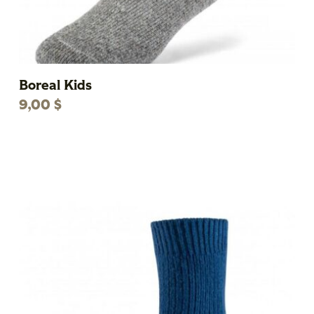
Boreal Kids
9,00
$