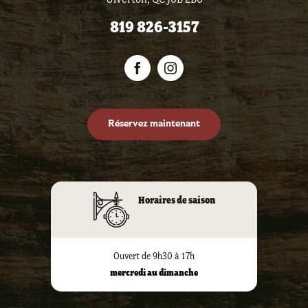
819 826-3157
Réservez maintenant
Horaires de saison
Ouvert de 9h30 à 17h
mercredi au dimanche