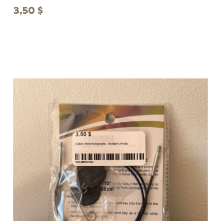
3,50
$