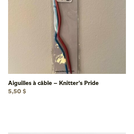
Aiguilles à câble – Knitter’s Pride
5,50
$