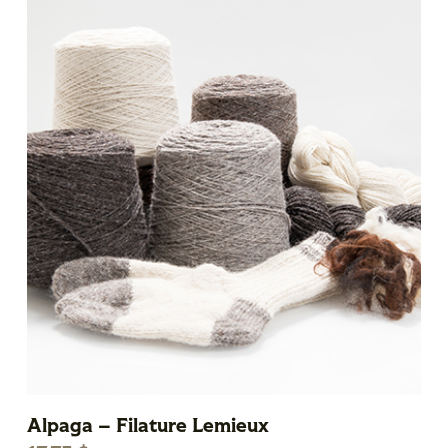
Alpaga – Filature Lemieux