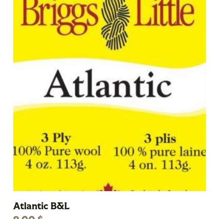
Atlantic B&L