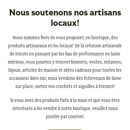
Nous soutenons nos artisans
locaux!
Nous sommes fiers de vous proposer, en boutique, des
produits artisanaux et/ou locaux! De la création artisanale
de tricots en passant par les bas de performance en laine
mérinos, vous pourrez y trouver bonnets, vestes, mitaines,
bijoux, articles de maison et idées cadeaux pour toutes les
occasions! Bien sûr, nous vendons des écheveaux de laine
sur place, sortez vos crochets et aiguilles à tricoter!
Si vous avez des produits faits à la main et que vous êtes
interéssés à les vendre à notre boutique, veuillez nous
joindre par courriel.