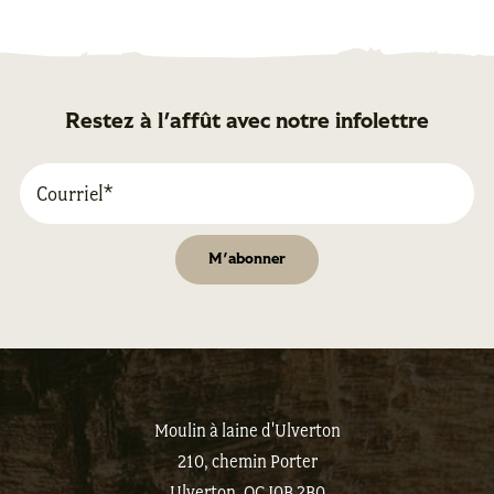
Restez à l'affût avec notre infolettre
Moulin à laine d'Ulverton
210, chemin Porter
Ulverton, QC J0B 2B0