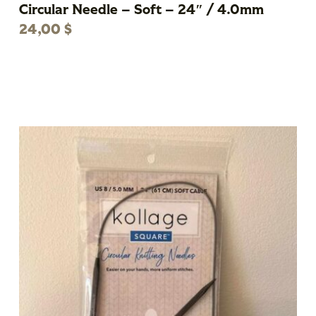
Circular Needle – Soft – 24″ / 4.0mm
24,00
$