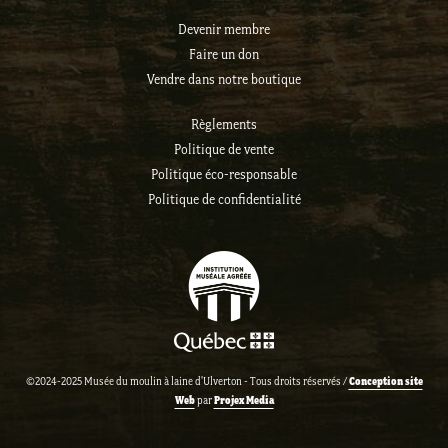
Devenir membre
Faire un don
Vendre dans notre boutique
Règlements
Politique de vente
Politique éco-responsable
Politique de confidentialité
Conception site
©2024-2025 Musée du moulin à laine d'Ulverton - Tous droits réservés /
Web
Projex Media
par