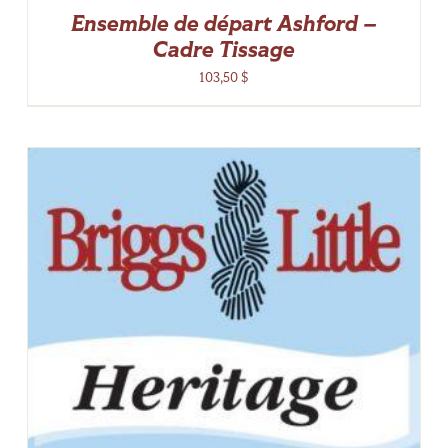
Ensemble de départ Ashford –
Cadre Tissage
103,50
$