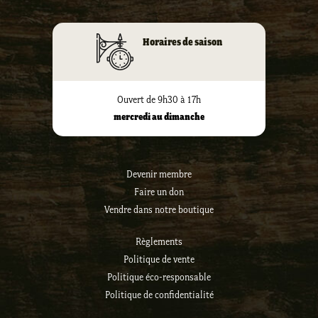
Horaires de saison
Ouvert de 9h30 à 17h
mercredi au dimanche
Devenir membre
Faire un don
Vendre dans notre boutique
Règlements
Politique de vente
Politique éco-responsable
Politique de confidentialité