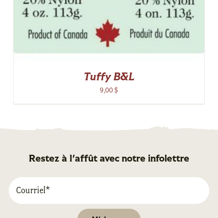
Tuffy B&L
9,00
$
Restez à l'affût avec notre infolettre