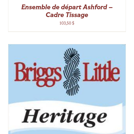
Ensemble de départ Ashford –
Cadre Tissage
103,50
$