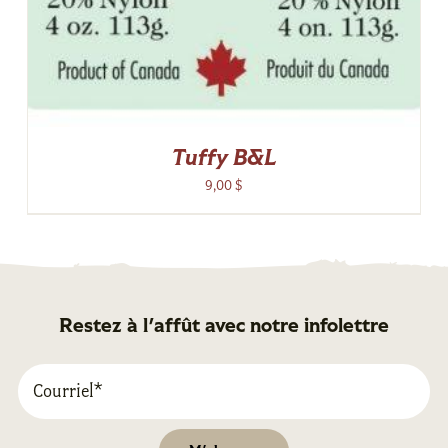
Tuffy B&L
9,00
$
Restez à l'affût avec notre infolettre