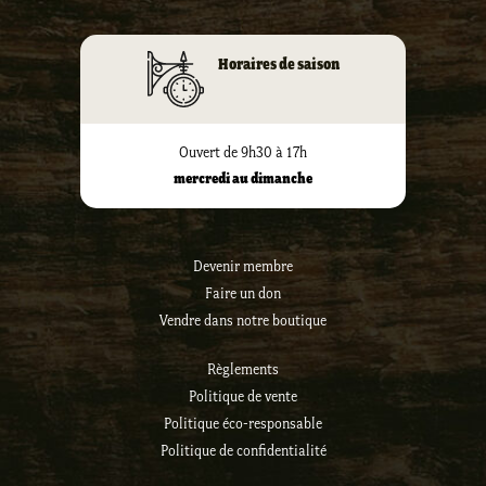
Horaires de saison
Ouvert de 9h30 à 17h
mercredi au dimanche
Devenir membre
Faire un don
Vendre dans notre boutique
Règlements
Politique de vente
Politique éco-responsable
Politique de confidentialité