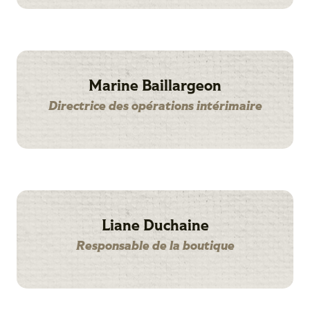
Marine Baillargeon
Directrice des opérations intérimaire
Liane Duchaine
Responsable de la boutique