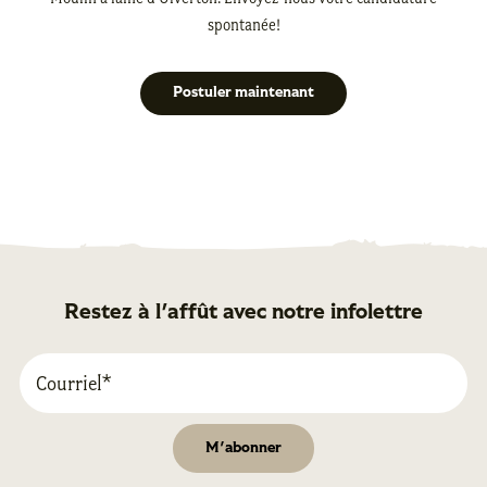
spontanée!
Postuler maintenant
Restez à l'affût avec notre infolettre