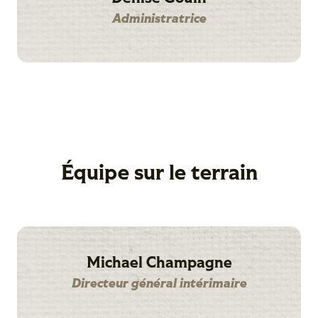
Administratrice
Équipe sur le terrain
Michael Champagne
Directeur général intérimaire