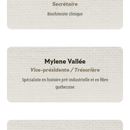
Secrétaire
Biochimiste clinique
Mylene Vallée
Vice-présidente / Trésorière
Spécialiste en histoire pré-industrielle et en fibre
québecoise