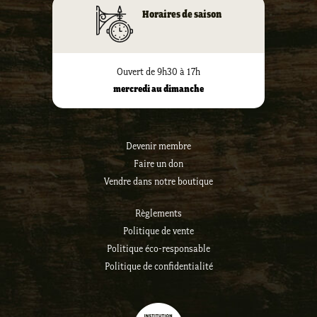
Horaires de saison
Ouvert de 9h30 à 17h
mercredi au dimanche
Devenir membre
Faire un don
Vendre dans notre boutique
Règlements
Politique de vente
Politique éco-responsable
Politique de confidentialité