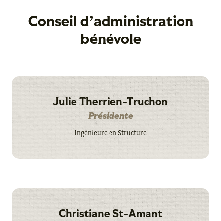
Conseil d’administration
bénévole
Julie Therrien-Truchon
Présidente
Ingénieure en Structure
Christiane St-Amant