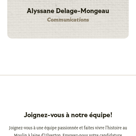
Alyssane Delage-Mongeau
Communications
Joignez-vous à notre équipe!
Joignez-vous à une équipe passionnée et faites vivre l’histoire au
Moulin à laine d’Ulverton. Envoyez-nous votre candidature