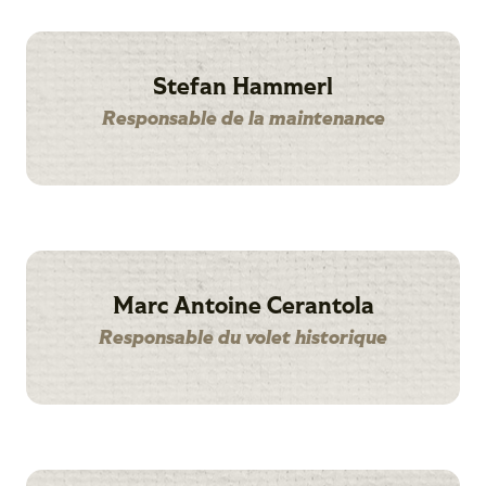
Stefan Hammerl
Responsable de la maintenance
Marc Antoine Cerantola
Responsable du volet historique