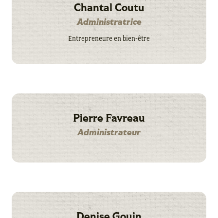
Chantal Coutu
Administratrice
Entrepreneure en bien-être
Pierre Favreau
Administrateur
Denise Gouin