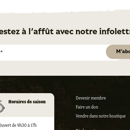
estez à l'affût avec notre infolett
Devenir membre
Horaires de saison
Faire un don
Vendre dans notre boutique
Ouvert de 9h30 à 17h