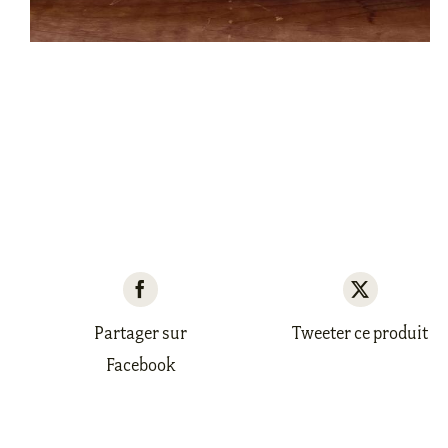
Partager sur
Tweeter ce produit
Facebook