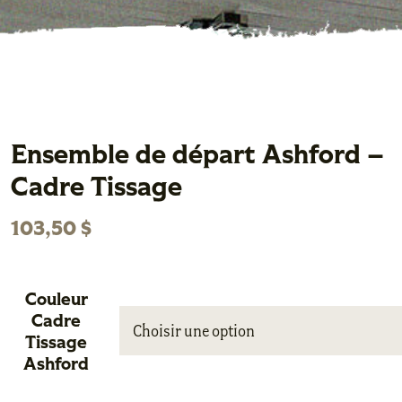
Ensemble de départ Ashford –
Cadre Tissage
103,50
$
Couleur
Cadre

Tissage
Ashford