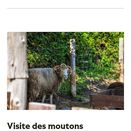
Visite des moutons