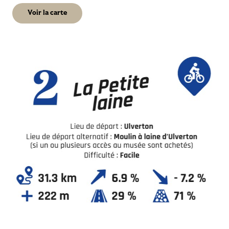
Voir la carte