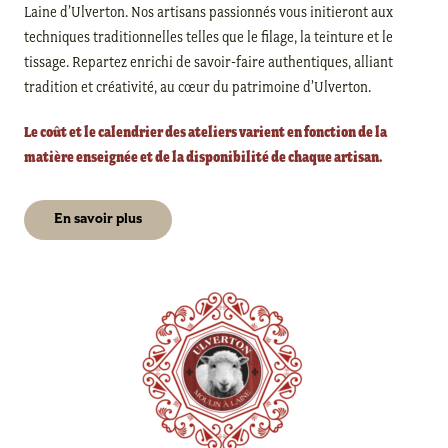
Laine d’Ulverton.
Nos artisans passionnés vous initieront aux
techniques traditionnelles telles que le filage, la teinture et le
tissage.
Repartez enrichi de savoir-faire authentiques, alliant
tradition et créativité, au cœur du patrimoine d’Ulverton.
Le coût et le calendrier des ateliers varient en fonction de la
matière enseignée et de la disponibilité de chaque artisan.
En savoir plus