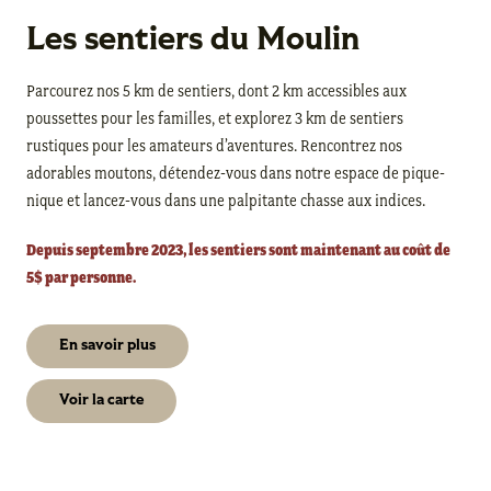
Les sentiers du Moulin
Parcourez nos 5 km de sentiers, dont 2 km accessibles aux
poussettes pour les familles, et explorez 3 km de sentiers
rustiques pour les amateurs d’aventures. Rencontrez nos
adorables moutons, détendez-vous dans notre espace de pique-
nique et lancez-vous dans une palpitante chasse aux indices.
Depuis septembre 2023, les sentiers sont maintenant au coût de
5$ par personne.
En savoir plus
Voir la carte