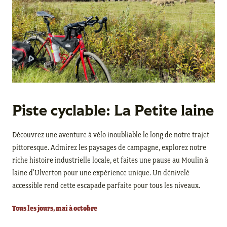
Piste cyclable: La Petite laine
Découvrez une aventure à vélo inoubliable le long de notre trajet
pittoresque. Admirez les paysages de campagne, explorez notre
riche histoire industrielle locale, et faites une pause au Moulin à
laine d’Ulverton pour une expérience unique. Un dénivelé
accessible rend cette escapade parfaite pour tous les niveaux.
Tous les jours, mai à octobre