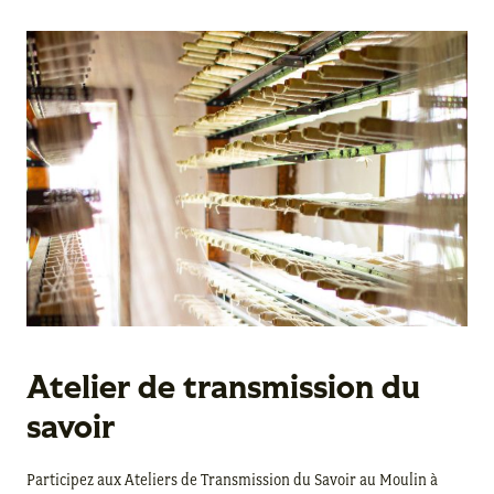
Atelier de transmission du
savoir
Participez aux Ateliers de Transmission du Savoir au Moulin à