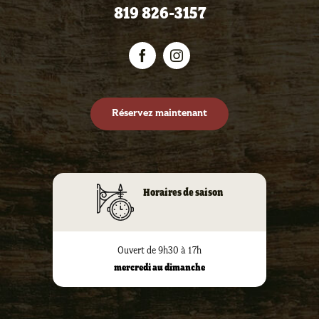
819 826-3157
Réservez maintenant
Horaires de saison
Ouvert de 9h30 à 17h
mercredi au dimanche