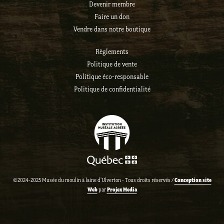
Devenir membre
Faire un don
Vendre dans notre boutique
Règlements
Politique de vente
Politique éco-responsable
Politique de confidentialité
Conception site
©2024-2025 Musée du moulin à laine d'Ulverton - Tous droits réservés /
Web
Projex Media
par