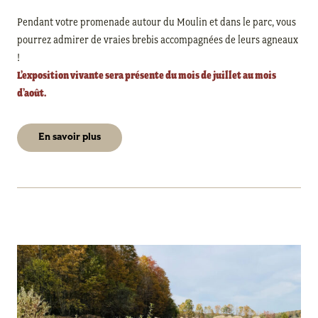
Pendant votre promenade autour du Moulin et dans le parc, vous
pourrez admirer de vraies brebis accompagnées de leurs agneaux
!
L’exposition vivante sera présente du mois de juillet au mois
d’août.
En savoir plus