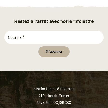
Restez à l'affût avec notre infolettre
Moulin à laine d'Ulverton
210, chemin Porter
Ulverton, QC J0B 2B0