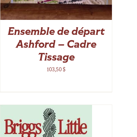
Ensemble de départ
Ashford – Cadre
Tissage
103,50
$