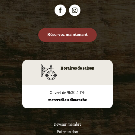
Réservez maintenant
Horaires de saison
Ouvert de 9h30 à 17h
mercredi au dimanche
Devenir membre
Faire un don