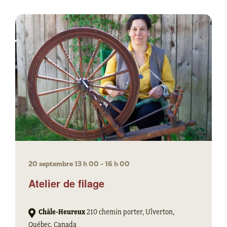
20 septembre 13 h 00
-
16 h 00
Atelier de filage
Châle-Heureux
210 chemin porter, Ulverton,
Québec, Canada