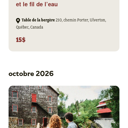
et le fil de l’eau
Table de la bergère
210, chemin Porter, Ulverton,
Québec, Canada
15$
octobre 2026