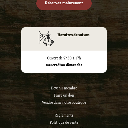
Réservez maintenant
Horaires de saison
Ouvert de 9h30 à 17h
mercredi au dimanche
Devenir membre
Faire un don
Vendre dans notre boutique
Règlements
Politique de vente