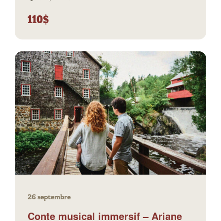
110$
26 septembre
Conte musical immersif – Ariane