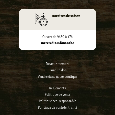
Horaires de saison
Ouvert de 9h30 à 17h
mercredi au dimanche
Devenir membre
Faire un don
Vendre dans notre boutique
Règlements
Politique de vente
Politique éco-responsable
Politique de confidentialité