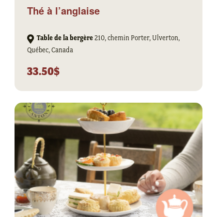
Thé à l’anglaise
Table de la bergère
210, chemin Porter, Ulverton,
Québec, Canada
33.50$