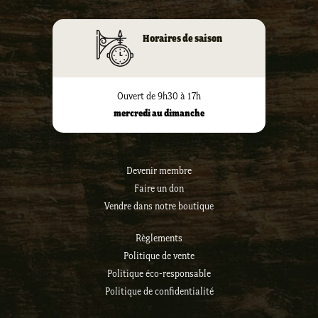
Horaires de saison
Ouvert de 9h30 à 17h
mercredi au dimanche
Devenir membre
Faire un don
Vendre dans notre boutique
Règlements
Politique de vente
Politique éco-responsable
Politique de confidentialité