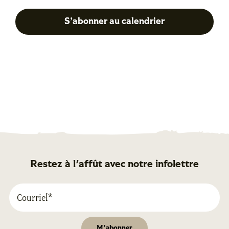
S’abonner au calendrier
Restez à l'affût avec notre infolettre