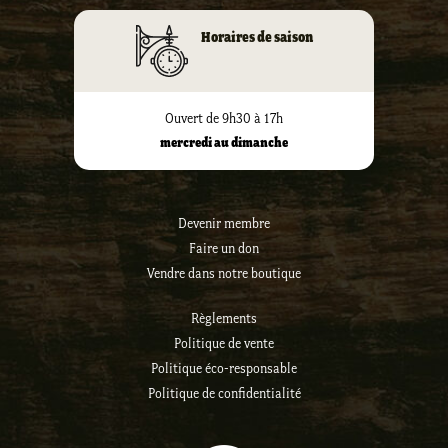
Horaires de saison
Ouvert de 9h30 à 17h
mercredi au dimanche
Devenir membre
Faire un don
Vendre dans notre boutique
Règlements
Politique de vente
Politique éco-responsable
Politique de confidentialité