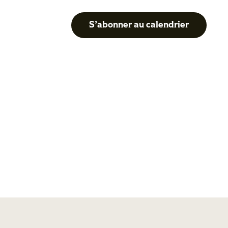
S’abonner au calendrier