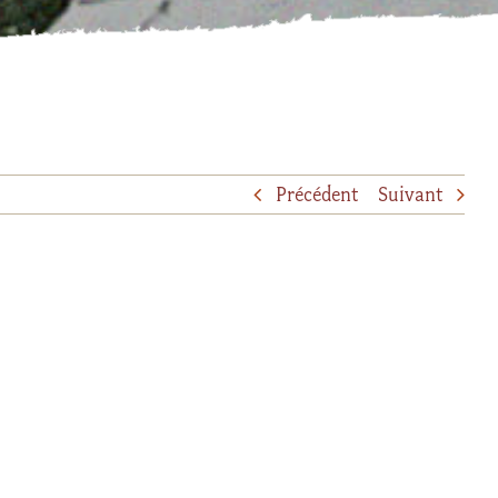
Précédent
Suivant