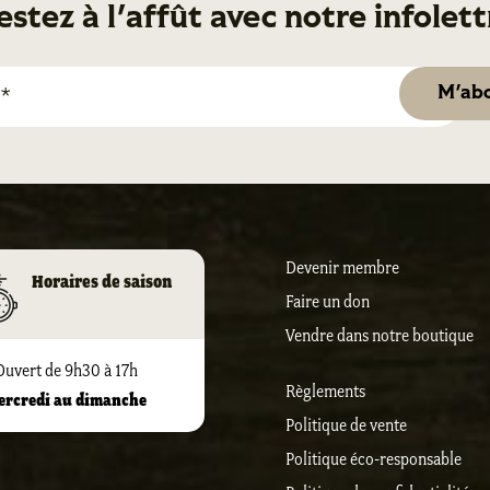
estez à l'affût avec notre infolett
Devenir membre
Horaires de saison
Faire un don
Vendre dans notre boutique
Ouvert de 9h30 à 17h
Règlements
ercredi au dimanche
Politique de vente
Politique éco-responsable