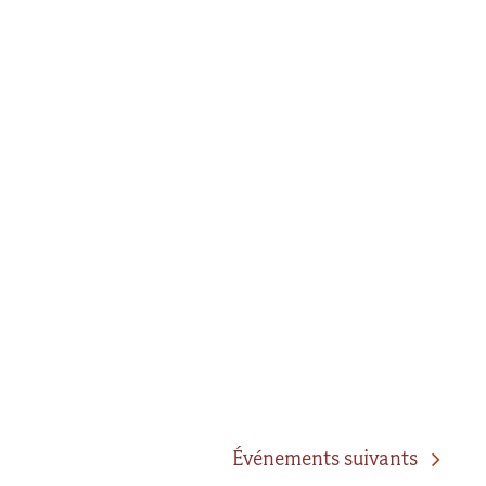
Événements
suivants