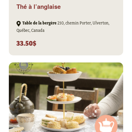
Thé à l’anglaise
Table de la bergère
210, chemin Porter, Ulverton,
Québec, Canada
33.50$