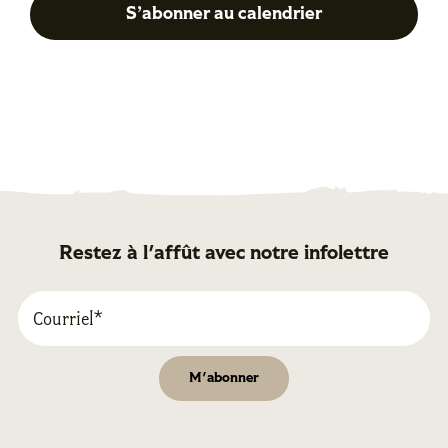
S’abonner au calendrier
Restez à l'affût avec notre infolettre