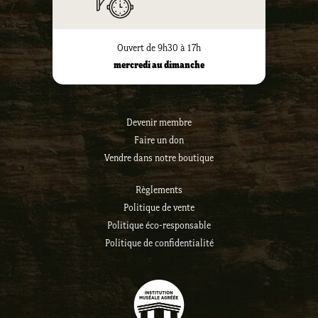
Ouvert de 9h30 à 17h
mercredi au dimanche
Devenir membre
Faire un don
Vendre dans notre boutique
Règlements
Politique de vente
Politique éco-responsable
Politique de confidentialité