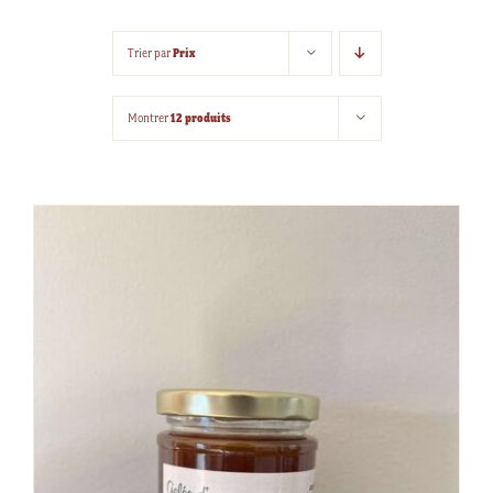
Prix
Trier par
12 produits
Montrer