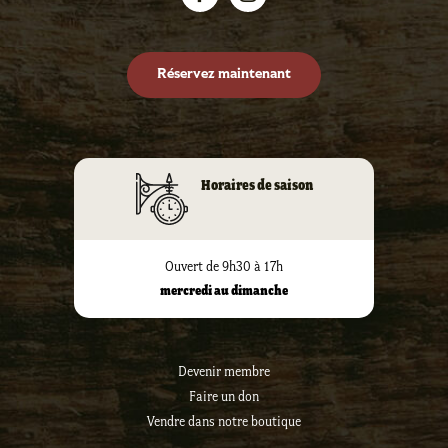
Réservez maintenant
Horaires de saison
Ouvert de 9h30 à 17h
mercredi au dimanche
Devenir membre
Faire un don
Vendre dans notre boutique