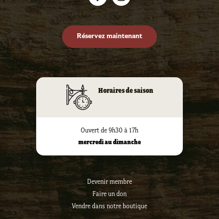
Réservez maintenant
Horaires de saison
Ouvert de 9h30 à 17h
mercredi au dimanche
Devenir membre
Faire un don
Vendre dans notre boutique