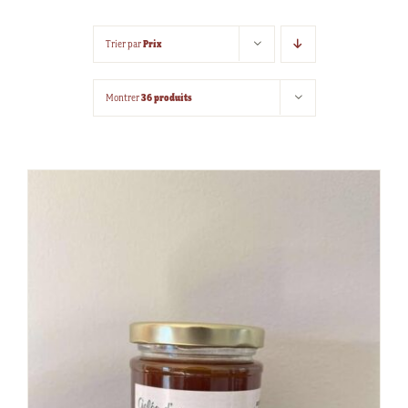
Prix
Trier par
36 produits
Montrer