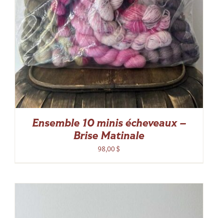
Ensemble 10 minis écheveaux –
Brise Matinale
98,00
$