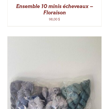
Ensemble 10 minis écheveaux –
Floraison
98,00
$