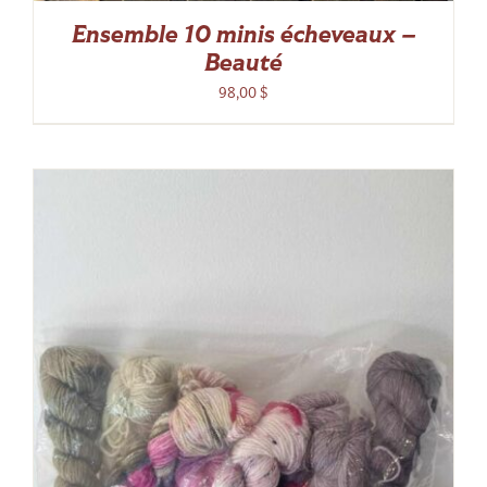
Ensemble 10 minis écheveaux –
Beauté
98,00
$