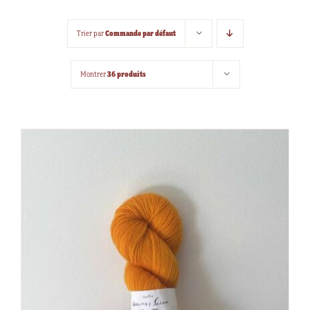
Commande par défaut
Trier par
36 produits
Montrer