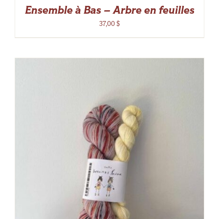
Ensemble à Bas – Arbre en feuilles
37,00
$