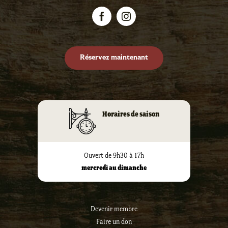
Réservez maintenant
Horaires de saison
Ouvert de 9h30 à 17h
mercredi au dimanche
Devenir membre
Faire un don