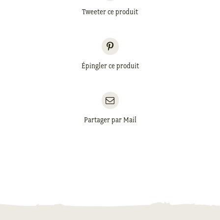
Tweeter ce produit
Épingler ce produit
Partager par Mail