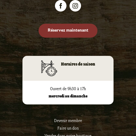
Réservez maintenant
Horaires de saison
Ouvert de 9h30 à 17h
mercredi au dimanche
Devenir membre
Faire un don
Vendre dans notre boutique