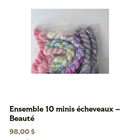
Ensemble 10 minis écheveaux –
Beauté
98,00
$