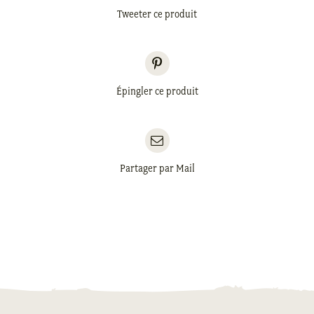
Tweeter ce produit
Épingler ce produit
Partager par Mail