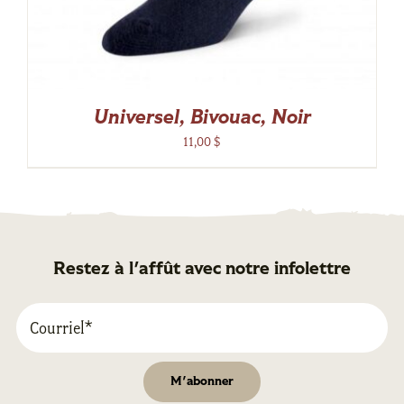
Universel, Bivouac, Noir
11,00
$
Restez à l'affût avec notre infolettre