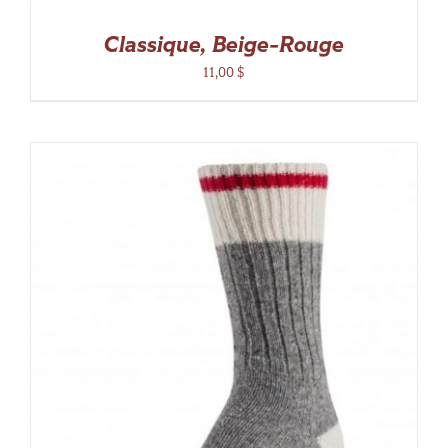
Classique, Beige-Rouge
11,00
$