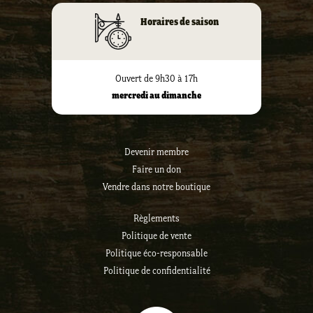
Horaires de saison
Ouvert de 9h30 à 17h
mercredi au dimanche
Devenir membre
Faire un don
Vendre dans notre boutique
Règlements
Politique de vente
Politique éco-responsable
Politique de confidentialité