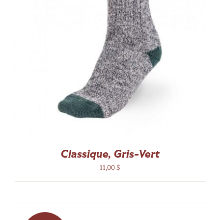
Classique, Gris-Vert
11,00
$