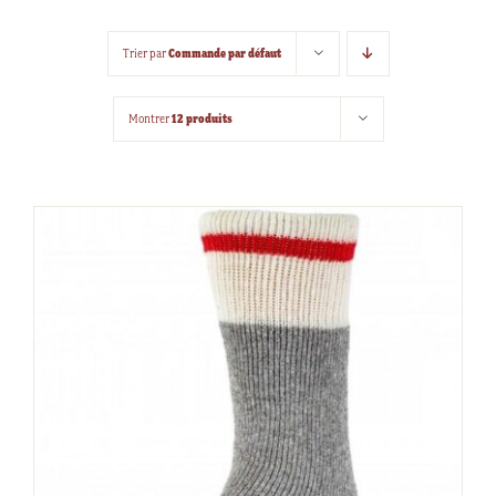
Commande par défaut
Trier par
12 produits
Montrer