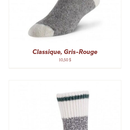
Classique, Gris-Rouge
10,50
$