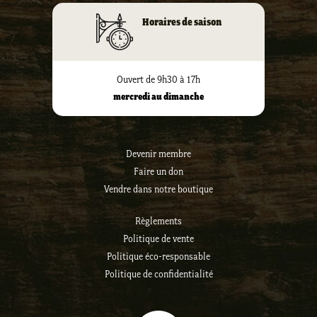
Horaires de saison
Ouvert de 9h30 à 17h
mercredi au dimanche
Devenir membre
Faire un don
Vendre dans notre boutique
Règlements
Politique de vente
Politique éco-responsable
Politique de confidentialité