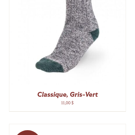
Classique, Gris-Vert
11,00
$