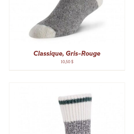
Classique, Gris-Rouge
10,50
$