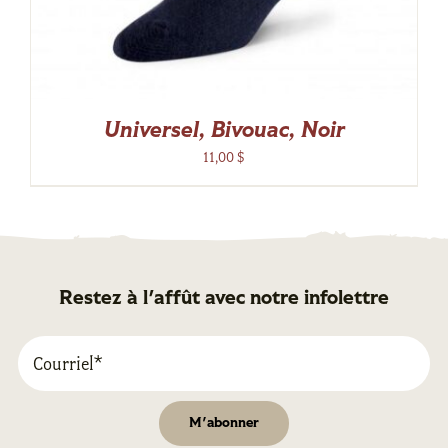
Universel, Bivouac, Noir
11,00
$
Restez à l'affût avec notre infolettre