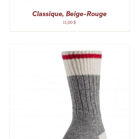
Classique, Beige-Rouge
11,00
$