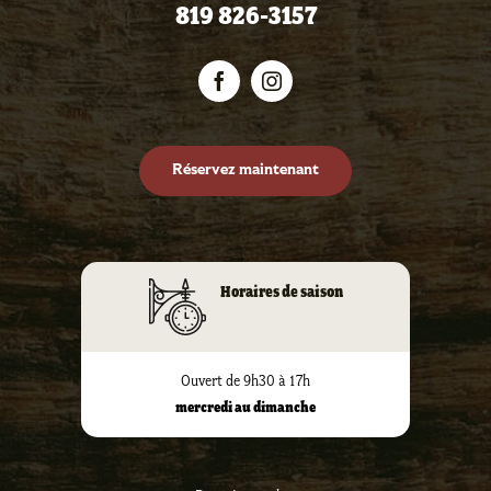
819 826-3157
Réservez maintenant
Horaires de saison
Ouvert de 9h30 à 17h
mercredi au dimanche