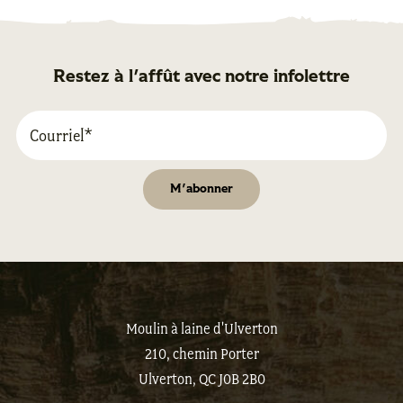
Restez à l'affût avec notre infolettre
Moulin à laine d'Ulverton
210, chemin Porter
Ulverton, QC J0B 2B0