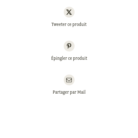
Tweeter ce produit
Épingler ce produit
Partager par Mail