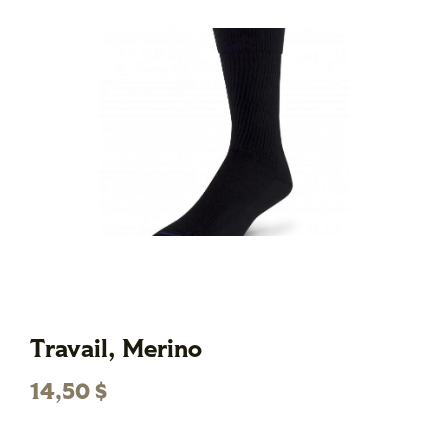
Travail, Merino
14,50
$