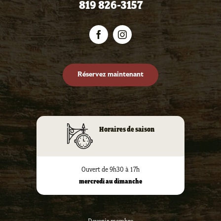
819 826-3157
Réservez maintenant
Horaires de saison
Ouvert de 9h30 à 17h
mercredi au dimanche