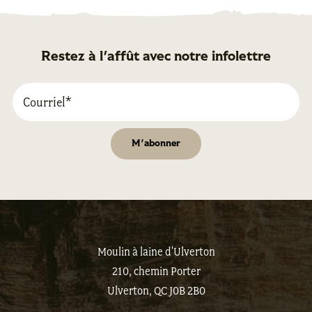
Restez à l'affût avec notre infolettre
Moulin à laine d'Ulverton
210, chemin Porter
Ulverton, QC J0B 2B0