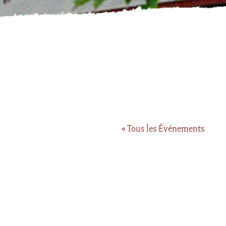
« Tous les Événements