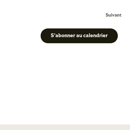
Suivant
S’abonner au calendrier