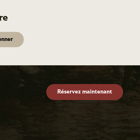
re
Réservez maintenant