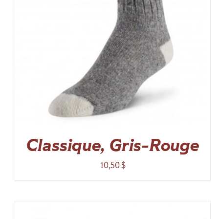
Classique, Gris-Rouge
10,50
$