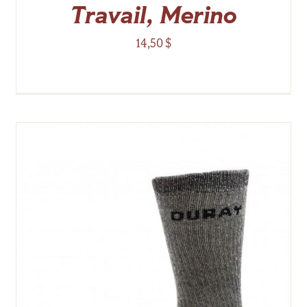
Travail, Merino
14,50
$