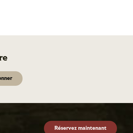
re
Réservez maintenant