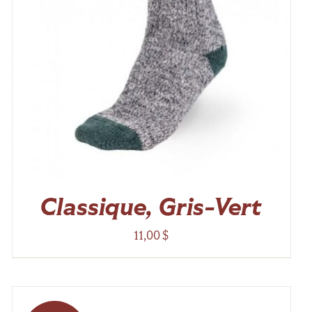
Classique, Gris-Vert
11,00
$