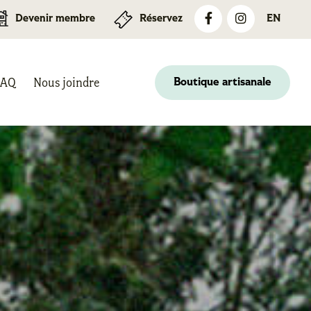
Devenir membre
Réservez
EN
FAQ
Nous joindre
Boutique artisanale