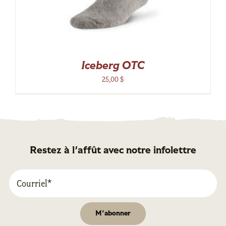
Iceberg OTC
25,00
$
Restez à l'affût avec notre infolettre