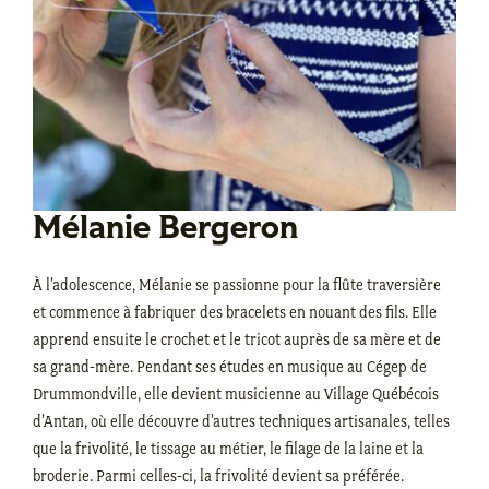
Mélanie Bergeron
À l’adolescence, Mélanie se passionne pour la flûte traversière
et commence à fabriquer des bracelets en nouant des fils. Elle
apprend ensuite le crochet et le tricot auprès de sa mère et de
sa grand-mère. Pendant ses études en musique au Cégep de
Drummondville, elle devient musicienne au Village Québécois
d’Antan, où elle découvre d’autres techniques artisanales, telles
que la frivolité, le tissage au métier, le filage de la laine et la
broderie. Parmi celles-ci, la frivolité devient sa préférée.