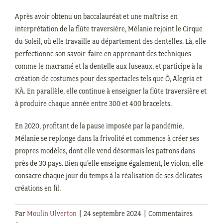
Après avoir obtenu un baccalauréat et une maîtrise en
interprétation de la flûte traversière, Mélanie rejoint le Cirque
du Soleil, où elle travaille au département des dentelles. Là, elle
perfectionne son savoir-faire en apprenant des techniques
comme le macramé et la dentelle aux fuseaux, et participe à la
création de costumes pour des spectacles tels que Ô, Alegria et
KÀ. En parallèle, elle continue à enseigner la flûte traversière et
à produire chaque année entre 300 et 400 bracelets.
En 2020, profitant de la pause imposée par la pandémie,
Mélanie se replonge dans la frivolité et commence à créer ses
propres modèles, dont elle vend désormais les patrons dans
près de 30 pays. Bien qu’elle enseigne également,
le violon, elle
consacre chaque jour du temps à la réalisation de ses délicates
créations en fil.
Par
Moulin Ulverton
|
24 septembre 2024
|
Commentaires