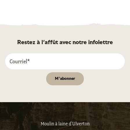
Restez à l'affût avec notre infolettre
Moulin à laine d'Ulverton