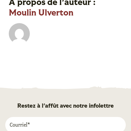
À propos de l'auteur :
Moulin Ulverton
Restez à l'affût avec notre infolettre