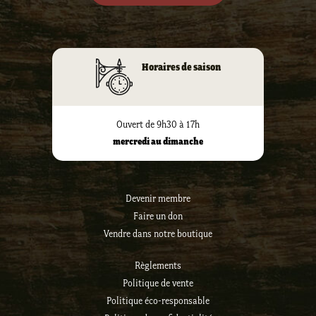
Horaires de saison
Ouvert de 9h30 à 17h
mercredi au dimanche
Devenir membre
Faire un don
Vendre dans notre boutique
Règlements
Politique de vente
Politique éco-responsable