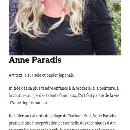
Anne Paradis
Art textile sur soie et papier japonais.
Initiée dès sa plus tendre enfance à la broderie, à la peinture, à
la couture au gré des talents familiaux, l’Art fait partie de la vie
d’Anne depuis toujours.
Installée aux abords du village de Durham-Sud, Anne Paradis
pratique une interprétation personnelle des techniques d’Art