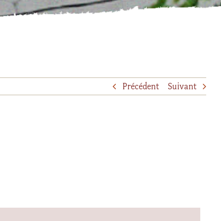
Précédent
Suivant