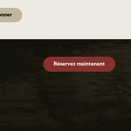
Réservez maintenant