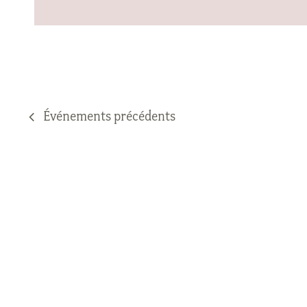
Événements
précédents