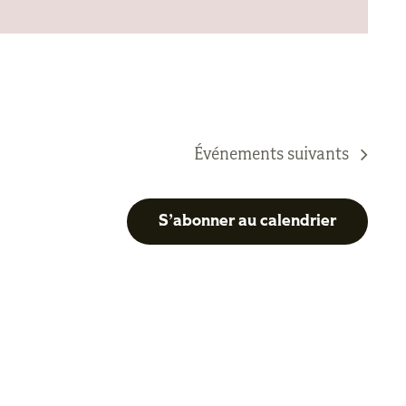
Événements
suivants
S’abonner au calendrier