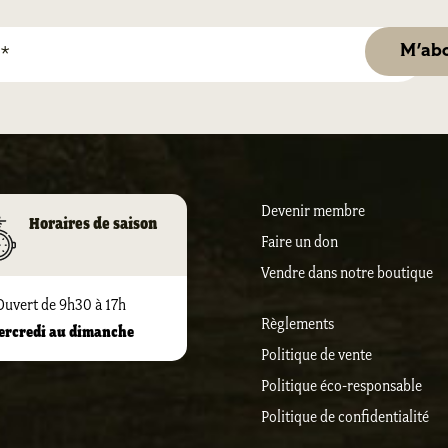
Devenir membre
Horaires de saison
Faire un don
Vendre dans notre boutique
Ouvert de 9h30 à 17h
Règlements
ercredi au dimanche
Politique de vente
Politique éco-responsable
Politique de confidentialité