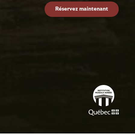
Réservez maintenant