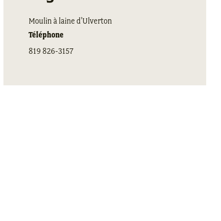
Moulin à laine d’Ulverton
Téléphone
819 826-3157