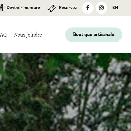
Devenir membre
Réservez
EN
FAQ
Nous joindre
Boutique artisanale