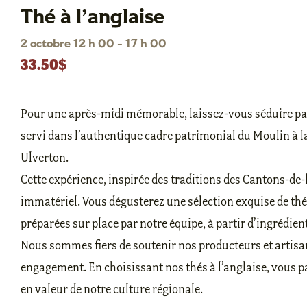
Thé à l’anglaise
2 octobre 12 h 00
-
17 h 00
33.50$
Pour une après-midi mémorable, laissez-vous séduire par 
servi dans l’authentique cadre patrimonial du Moulin à la
Ulverton.
Cette expérience, inspirée des traditions des Cantons-de-l’
immatériel. Vous dégusterez une sélection exquise de t
préparées sur place par notre équipe, à partir d’ingrédien
Nous sommes fiers de soutenir nos producteurs et artisan
engagement. En choisissant nos thés à l’anglaise, vous pa
en valeur de notre culture régionale.