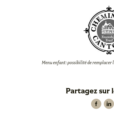
Menu enfant: possibilité de remplacer l
Partagez sur 
Facebook
Li