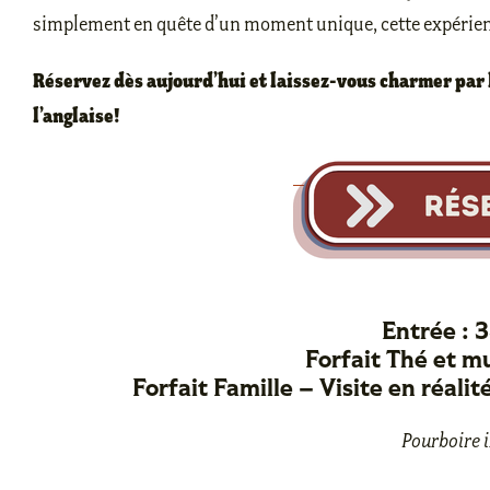
simplement en quête d’un moment unique, cette expérien
Réservez dès aujourd’hui et laissez-vous charmer par l
l’anglaise!
Entrée : 
Forfait Thé et m
Forfait Famille – Visite en réali
Pourboire i