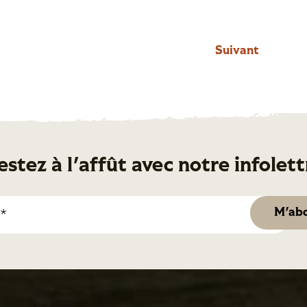
Suivant
estez à l'affût avec notre infolett