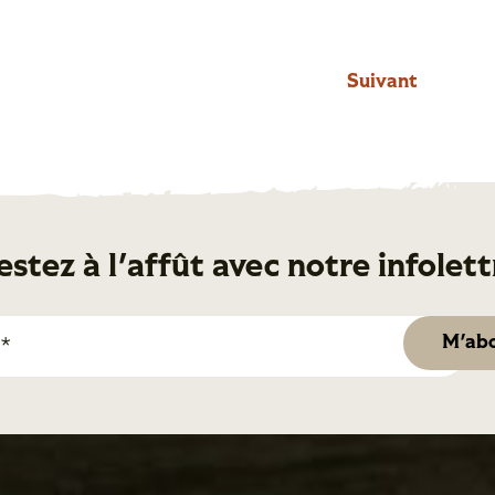
Suivant
estez à l'affût avec notre infolett