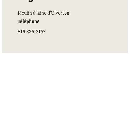
Moulin à laine d’Ulverton
Téléphone
819 826-3157