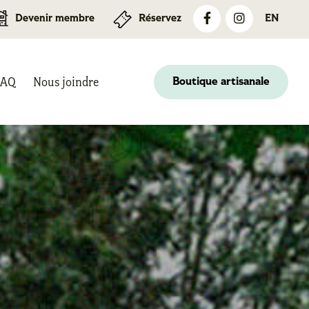
Devenir membre
Réservez
EN
FAQ
Nous joindre
Boutique artisanale