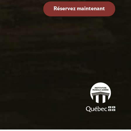
Réservez maintenant