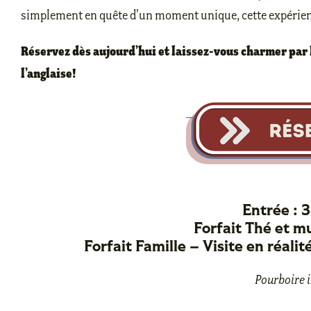
simplement en quête d’un moment unique, cette expérien
Réservez dès aujourd’hui et laissez-vous charmer par l
l’anglaise!
Entrée : 
Forfait Thé et m
Forfait Famille – Visite en réali
Pourboire i