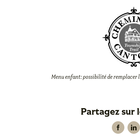
Menu enfant: possibilité de remplacer l
Partagez sur 
Facebook
Li