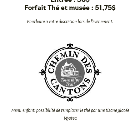
Entrée : 30$
Forfait Thé et musée : 51,75$
Pourboire à votre discrétion lors de l’événement.
Menu enfant: possibilité de remplacer le thé par
une tisane glacée
Mystea