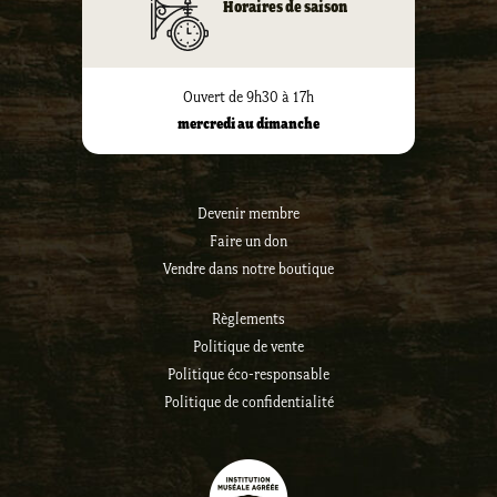
Horaires de saison
Ouvert de 9h30 à 17h
mercredi au dimanche
Devenir membre
Faire un don
Vendre dans notre boutique
Règlements
Politique de vente
Politique éco-responsable
Politique de confidentialité