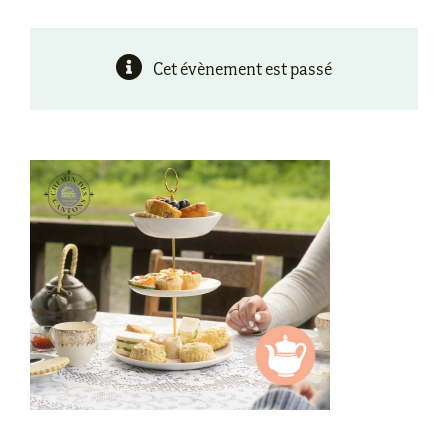
Cet évènement est passé