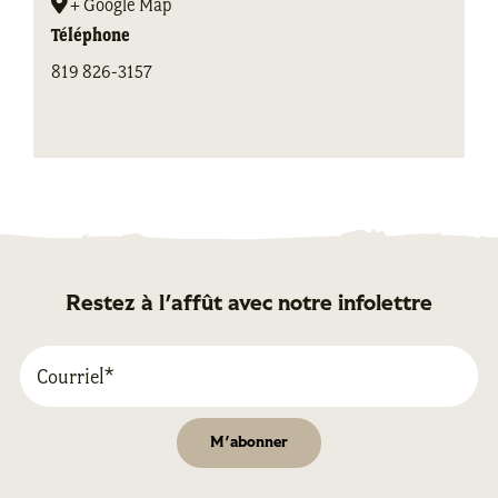
+ Google Map
Téléphone
819 826-3157
Restez à l'affût avec notre infolettre