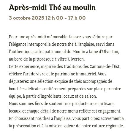
Après-midi Thé au moulin
3 octobre 2025 12 h 00
-
17 h 00
Pour une après-midi mémorable, laissez-vous séduire par
l’élégance intemporelle de notre thé à l’anglaise, servi dans
l’authentique cadre patrimonial du Moulin à laine d’Ulverton,
au bord de la pittoresque rivière Ulverton.
Cette expérience, inspirée des traditions des Cantons-de-l’Est,
célèbre l’art de vivre et le patrimoine immatériel. Vous
dégusterez une sélection exquise de thés accompagnés de
bouchées délicates, entièrement préparées sur place par notre
équipe, à partir d’ingrédients locaux et de saison.
Nous sommes fiers de soutenir nos producteurs et artisans
locaux, et chaque détail de notre menu reflète cet engagement.
En choisissant nos thés à l’anglaise, vous participez activement à
la préservation et à la mise en valeur de notre culture régionale.