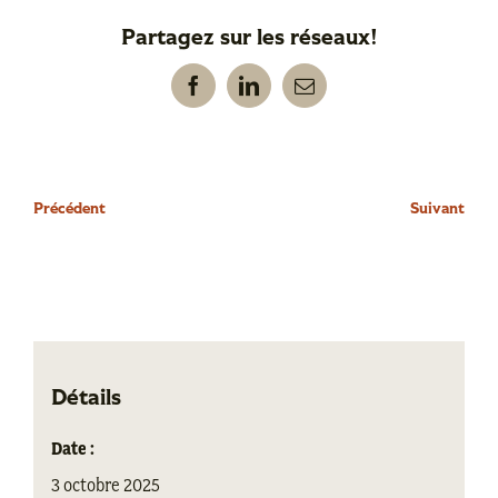
Partagez sur les réseaux!
Facebook
LinkedIn
Email
Précédent
Suivant
Détails
Date :
3 octobre 2025