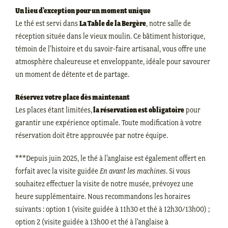
Un lieu d’exception pour un moment unique
Le thé est servi dans
La Table de la Bergère
, notre salle de
réception située dans le vieux moulin. Ce bâtiment historique,
témoin de l’histoire et du savoir-faire artisanal, vous offre une
atmosphère chaleureuse et enveloppante, idéale pour savourer
un moment de détente et de partage.
Réservez votre place dès maintenant
Les places étant limitées,
la réservation est obligatoire
pour
garantir une expérience optimale. Toute modification à votre
réservation doit être approuvée par notre équipe.
***Depuis juin 2025, le thé à l’anglaise est également offert en
forfait avec la visite guidée
En avant les machines
. Si vous
souhaitez effectuer la visite de notre musée, prévoyez une
heure supplémentaire. Nous recommandons les horaires
suivants : option 1 (visite guidée à 11h30 et thé à 12h30/13h00) ;
option 2 (visite guidée à 13h00 et thé à l’anglaise à