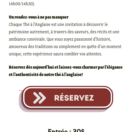
14h00/14h30).
Un rendez-vous à ne pas manquer
Chaque Thé à l’Anglaise est une invitation à découvrir le
patrimoine autrement, à travers des saveurs, des récits et une
ambiance conviviale. Que vous soyez passionné d’histoire,
amoureux des traditions ou simplement en quête d’un moment
unique, cette expérience saura combler vos attentes.
Réservez dès aujourd’hui et laissez-vous charmer par l’élégance
et l’authenticité de notre thé à l’anglaise!