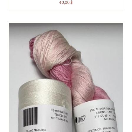
40,00
$