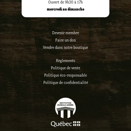
Ouvert de 9h30 à 17h
mercredi au dimanche
Devenir membre
Faire un don
Vendre dans notre boutique
Règlements
Politique de vente
Politique éco-responsable
Politique de confidentialité