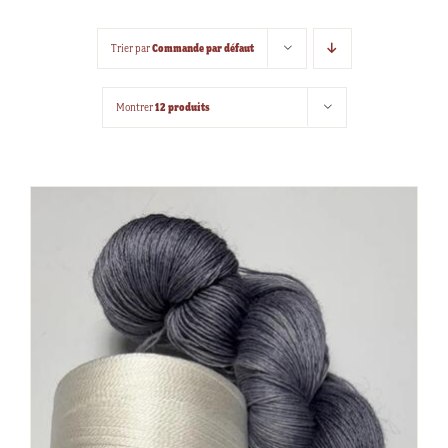
Commande par défaut
Trier par
12 produits
Montrer