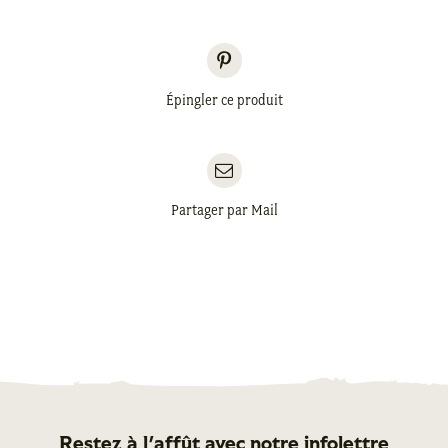
Épingler ce produit
Partager par Mail
Restez à l'affût avec notre infolettre