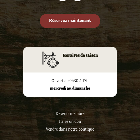
Réservez maintenant
Horaires de saison
Ouvert de 9h30 à 17h
mercredi au dimanche
Devenir membre
Faire un don
Vendre dans notre boutique