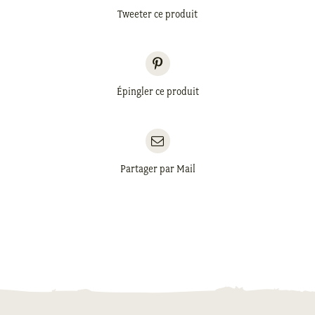
Tweeter ce produit
Épingler ce produit
Partager par Mail