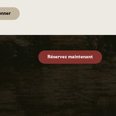
Réservez maintenant