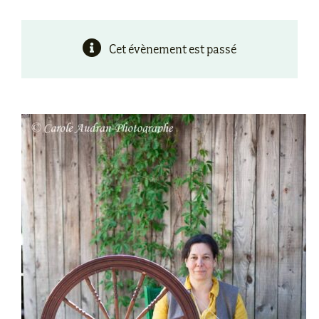
Cet évènement est passé