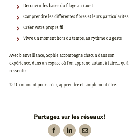
Découvrir les bases du filage au rouet
Comprendre les différentes fibres et leurs particularités
Créer votre propre fil
Vivre un moment hors du temps, au rythme du geste
Avec bienveillance, Sophie accompagne chacun dans son
expérience, dans un espace où l’on apprend autant à faire… qu’à
ressentir.
✨ Un moment pour créer, apprendre et simplement être.
Partagez sur les réseaux!
Facebook
LinkedIn
Email