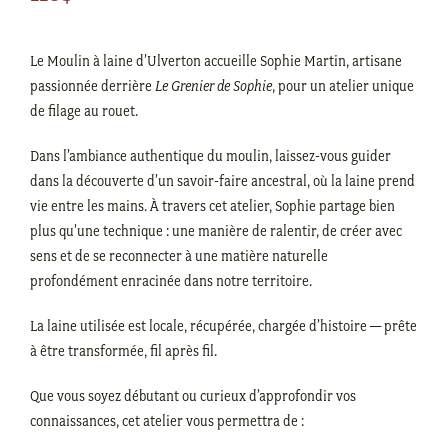
Le Moulin à laine d’Ulverton accueille Sophie Martin, artisane
passionnée derrière
Le Grenier de Sophie
, pour un atelier unique
de filage au rouet.
Dans l’ambiance authentique du moulin, laissez-vous guider
dans la découverte d’un savoir-faire ancestral, où la laine prend
vie entre les mains. À travers cet atelier, Sophie partage bien
plus qu’une technique : une manière de ralentir, de créer avec
sens et de se reconnecter à une matière naturelle
profondément enracinée dans notre territoire.
La laine utilisée est locale, récupérée, chargée d’histoire — prête
à être transformée, fil après fil.
Que vous soyez débutant ou curieux d’approfondir vos
connaissances, cet atelier vous permettra de :