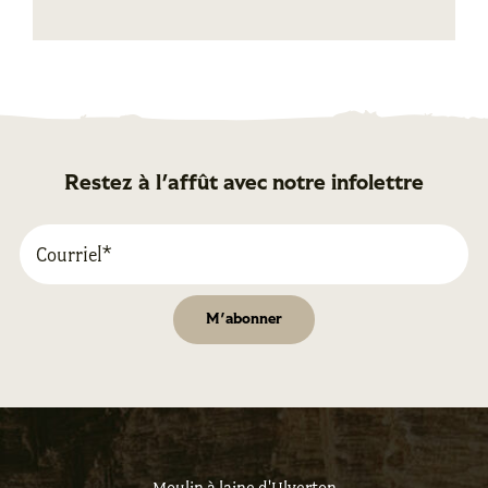
Restez à l'affût avec notre infolettre