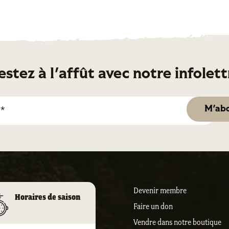
estez à l'affût avec notre infolett
Devenir membre
Horaires de saison
Faire un don
Vendre dans notre boutique