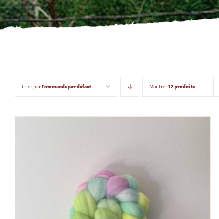
Commande par défaut
12 produits
Trier par
Montrer