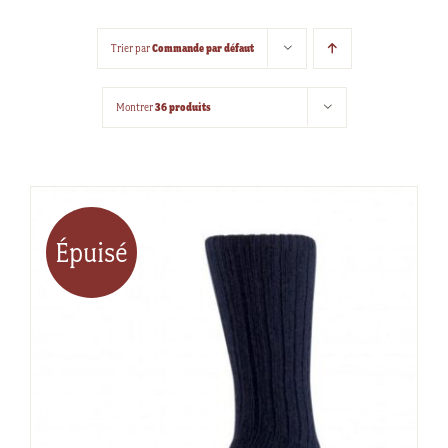
Commande par défaut
Trier par
36 produits
Montrer
Épuisé