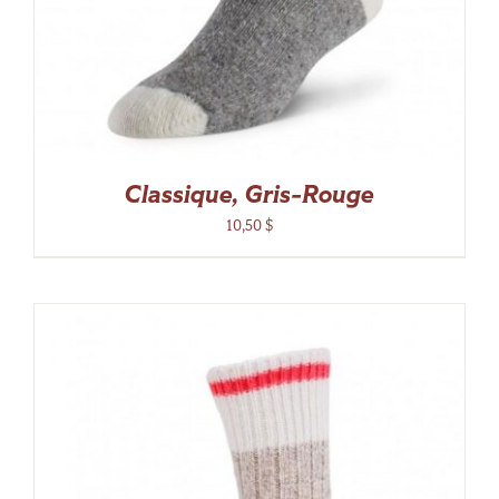
Classique, Gris-Rouge
10,50
$