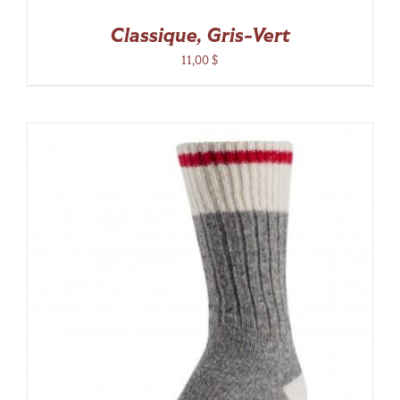
Classique, Gris-Vert
11,00
$