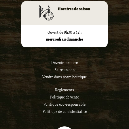
Horaires de saison
Ouvert de 9h30 à 17h
mercredi au dimanche
Devenir membre
Faire un don
Vendre dans notre boutique
Règlements
Politique de vente
Politique éco-responsable
Politique de confidentialité