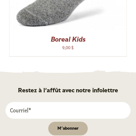
Boreal Kids
9,00
$
Restez à l'affût avec notre infolettre