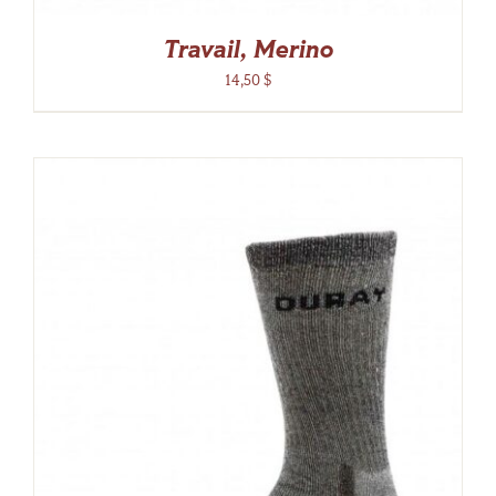
Travail, Merino
14,50
$